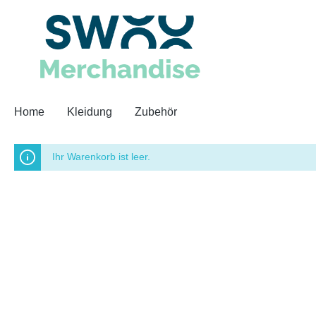
Home
Kleidung
Zubehör
Ihr Warenkorb ist leer.