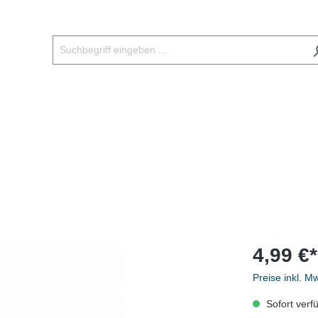
4,99 €*
Preise inkl. M
Sofort verfü