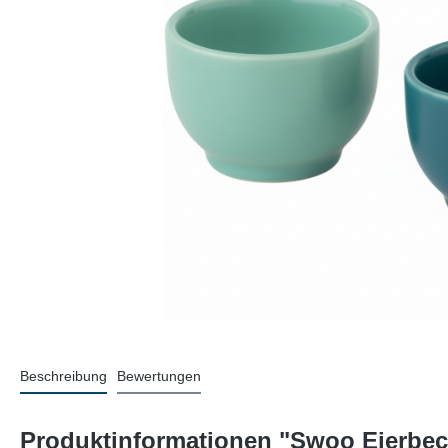
Beschreibung
Bewertungen
Produktinformationen "Swoo Eierbec