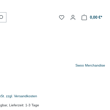
0,00 €*
Swoo Merchandise
wSt. zzgl. Versandkosten
gbar, Lieferzeit: 1-3 Tage