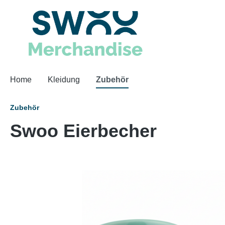
Home
Kleidung
Zubehör
Zubehör
Swoo Eierbecher