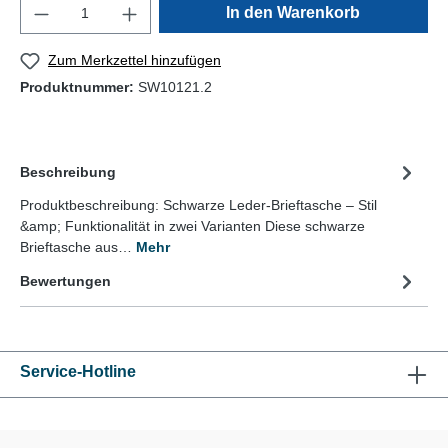
In den Warenkorb
Zum Merkzettel hinzufügen
Produktnummer:
SW10121.2
Beschreibung
Produktbeschreibung: Schwarze Leder-Brieftasche – Stil
&amp; Funktionalität in zwei Varianten Diese schwarze
Brieftasche aus…
Mehr
Bewertungen
Service-Hotline