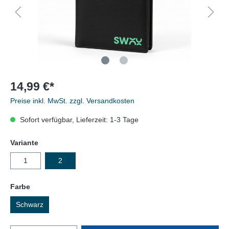
14,99 €*
Preise inkl. MwSt. zzgl. Versandkosten
Sofort verfügbar, Lieferzeit: 1-3 Tage
Variante
1
2
Farbe
Schwarz