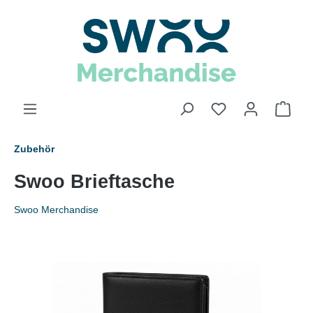
Zubehör
Swoo Brieftasche
Swoo Merchandise