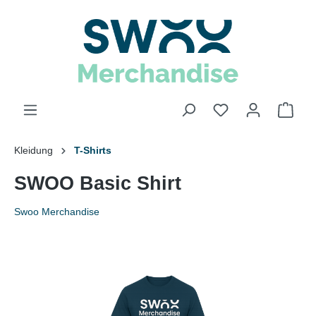
Kleidung
T-Shirts
SWOO Basic Shirt
Swoo Merchandise