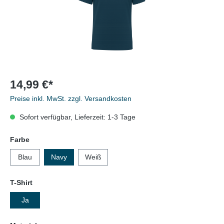
14,99 €*
Preise inkl. MwSt. zzgl. Versandkosten
Sofort verfügbar, Lieferzeit: 1-3 Tage
Farbe
Blau
Navy
Weiß
T-Shirt
Ja