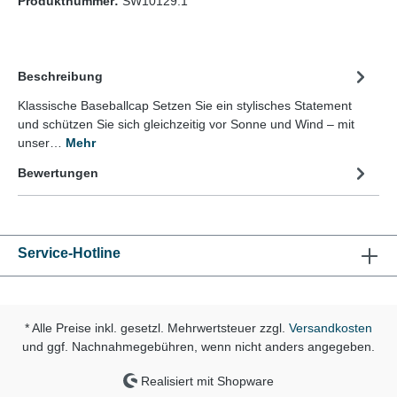
Produktnummer:
SW10129.1
Beschreibung
Klassische Baseballcap Setzen Sie ein stylisches Statement
und schützen Sie sich gleichzeitig vor Sonne und Wind – mit
unser…
Mehr
Bewertungen
Service-Hotline
* Alle Preise inkl. gesetzl. Mehrwertsteuer zzgl.
Versandkosten
und ggf. Nachnahmegebühren, wenn nicht anders angegeben.
Realisiert mit Shopware