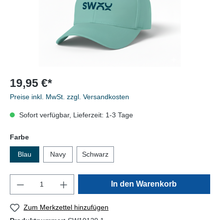
19,95 €*
Preise inkl. MwSt. zzgl. Versandkosten
Sofort verfügbar, Lieferzeit: 1-3 Tage
Farbe
Blau
Navy
Schwarz
In den Warenkorb
Zum Merkzettel hinzufügen