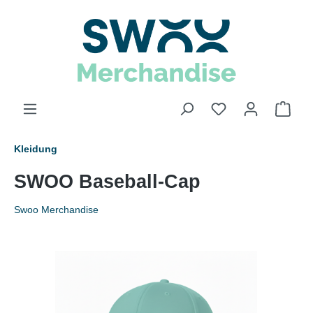
Kleidung
SWOO Baseball-Cap
Swoo Merchandise